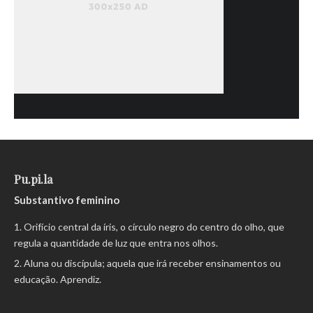
Pu.pi.la
Substantivo feminino
Orifício central da íris, o círculo negro do centro do olho, que
regula a quantidade de luz que entra nos olhos.
Aluna ou discípula; aquela que irá receber ensinamentos ou
educação. Aprendiz.