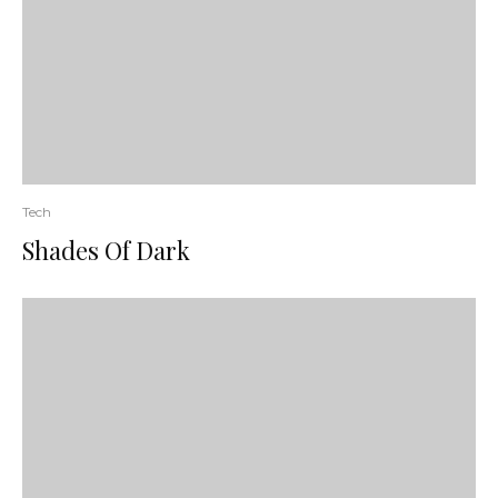
Tech
Shades Of Dark