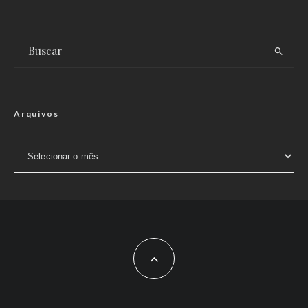
Arquivos
Arquivos