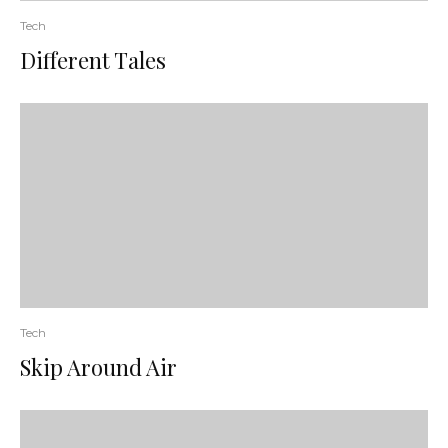
Tech
Different Tales
Tech
Skip Around Air