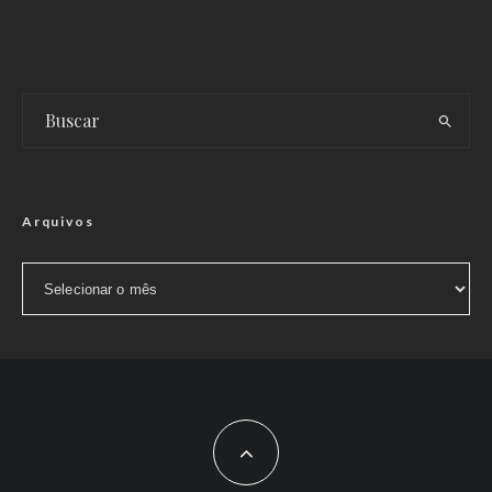
Arquivos
Arquivos