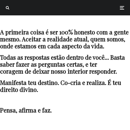
A primeira coisa é ser 100% honesto com a gente
mesmo. Aceitar a realidade atual, quem somos,
onde estamos em cada aspecto da vida.
Todas as respostas estão dentro de você… Basta
saber fazer as perguntas certas, e ter
coragem de deixar nosso interior responder.
Manifesta teu destino. Co-cria e realiza. É teu
direito divino.
Pensa, afirma e faz.