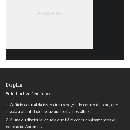
Pu.pi.la
Substantivo feminino
Orifício central da íris, o círculo negro do centro do olho, que
regula a quantidade de luz que entra nos olhos.
Aluna ou discípula; aquela que irá receber ensinamentos ou
educação. Aprendiz.