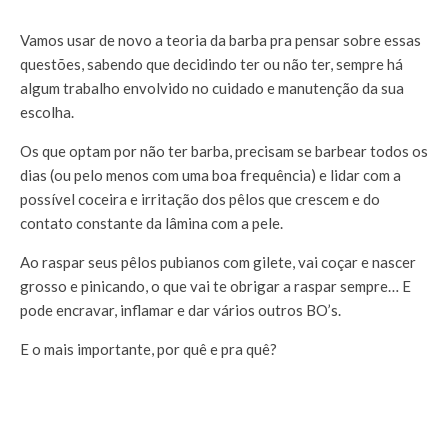
Vamos usar de novo a teoria da barba pra pensar sobre essas
questões, sabendo que decidindo ter ou não ter, sempre há
algum trabalho envolvido no cuidado e manutenção da sua
escolha.
Os que optam por não ter barba, precisam se barbear todos os
dias (ou pelo menos com uma boa frequência) e lidar com a
possível coceira e irritação dos pêlos que crescem e do
contato constante da lâmina com a pele.
Ao raspar seus pêlos pubianos com gilete, vai coçar e nascer
grosso e pinicando, o que vai te obrigar a raspar sempre… E
pode encravar, inflamar e dar vários outros BO’s.
E o mais importante, por quê e pra quê?