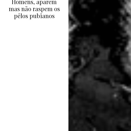
Homens, aparem
mas não raspem os
pêlos pubianos