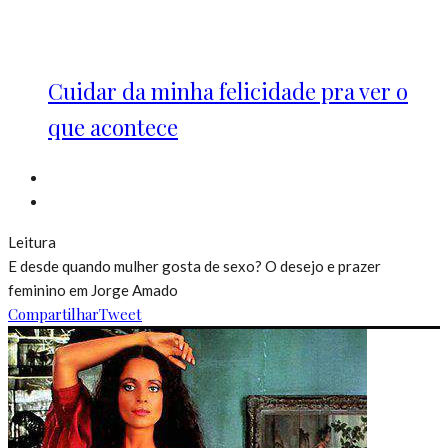
Cuidar da minha felicidade pra ver o
que acontece
Leitura
E desde quando mulher gosta de sexo? O desejo e prazer
feminino em Jorge Amado
Compartilhar
Tweet