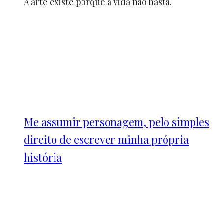
A arte existe porquê a vida não basta.
Me assumir personagem, pelo simples
direito de escrever minha própria
história