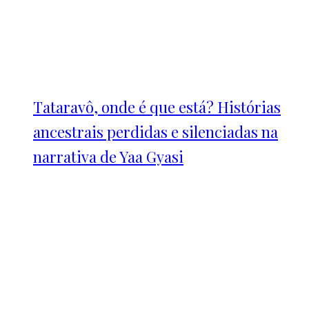
Tataravô, onde é que está? Histórias
ancestrais perdidas e silenciadas na
narrativa de Yaa Gyasi