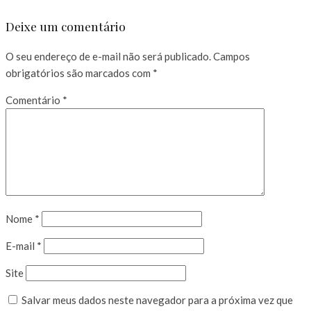
Deixe um comentário
O seu endereço de e-mail não será publicado.
Campos
obrigatórios são marcados com
*
Comentário
*
Nome
*
E-mail
*
Site
Salvar meus dados neste navegador para a próxima vez que