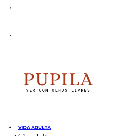
VIDA ADULTA