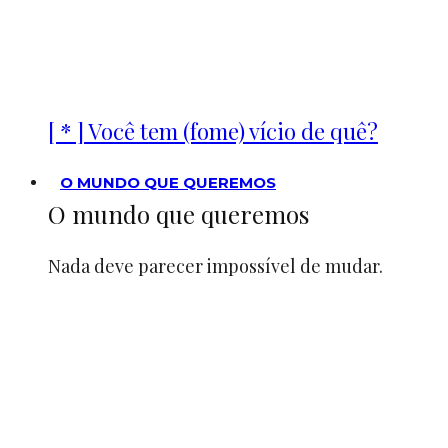
[ * ] Você tem (fome) vício de quê?
O MUNDO QUE QUEREMOS
O mundo que queremos
Nada deve parecer impossível de mudar.