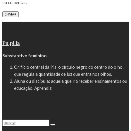
eu comentar.
Pu.pi.la
Substantivo feminino
Orifício central da íris, o círculo negro do centro do olho,
que regula a quantidade de luz que entra nos olhos.
Aluna ou discípula; aquela que irá receber ensinamentos ou
educação. Aprendiz.