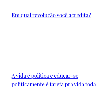
Em qual revolução você acredita?
A vida é política e educar-se
politicamente é tarefa pra vida toda