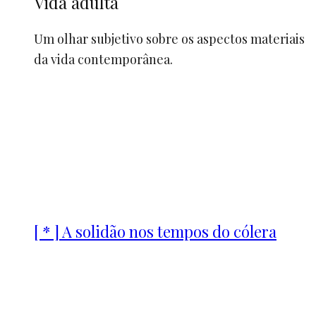
Vida adulta
Um olhar subjetivo sobre os aspectos materiais
da vida contemporânea.
[ * ] A solidão nos tempos do cólera