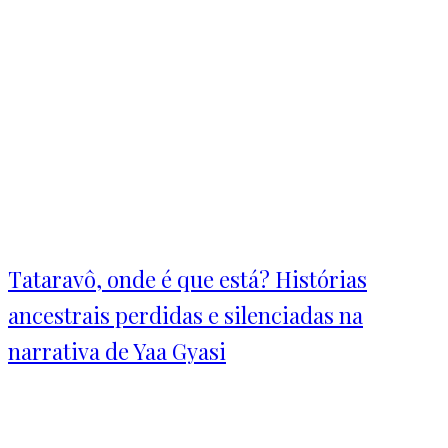
Tataravô, onde é que está? Histórias
ancestrais perdidas e silenciadas na
narrativa de Yaa Gyasi