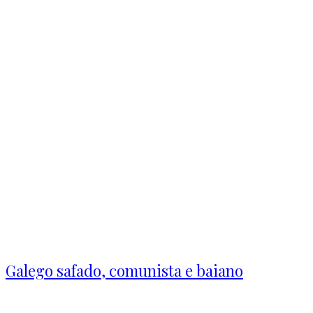
Galego safado, comunista e baiano