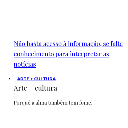
Não basta acesso à informação, se falta
conhecimento para interpretar as
notícias
ARTE + CULTURA
Arte + cultura
Porquê a alma também tem fome.