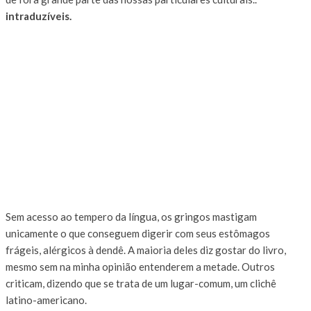
intraduzíveis.
Sem acesso ao tempero da língua, os gringos mastigam
unicamente o que conseguem digerir com seus estômagos
frágeis, alérgicos à dendê. A maioria deles diz gostar do livro,
mesmo sem na minha opinião entenderem a metade. Outros
criticam, dizendo que se trata de um lugar-comum, um clichê
latino-americano.