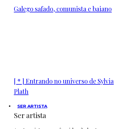
Galego safado, comunista e baiano
[ * ] Entrando no universo de Sylvia
Plath
SER ARTISTA
Ser artista