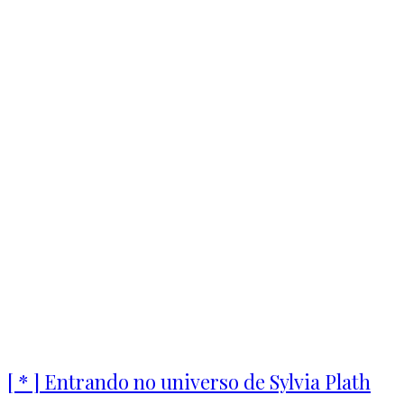
[ * ] Entrando no universo de Sylvia Plath