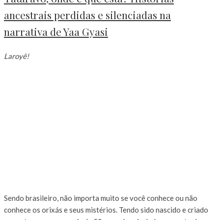
ancestrais perdidas e silenciadas na
narrativa de Yaa Gyasi
Laroyê!
Sendo brasileiro, não importa muito se você conhece ou não
conhece os orixás e seus mistérios. Tendo sido nascido e criado