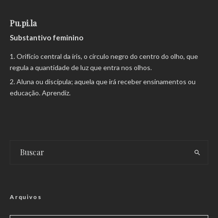
Pu.pi.la
Substantivo feminino
Orifício central da íris, o círculo negro do centro do olho, que
regula a quantidade de luz que entra nos olhos.
Aluna ou discípula; aquela que irá receber ensinamentos ou
educação. Aprendiz.
Arquivos