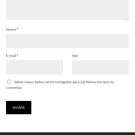
Nome
*
E-mail
*
Site
Salvar meus dados neste navegador para a próxima vez que eu
comentar.