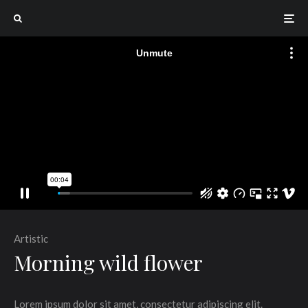
Artistic
Morning wild flower
Lorem ipsum dolor sit amet, consectetur adipiscing elit.