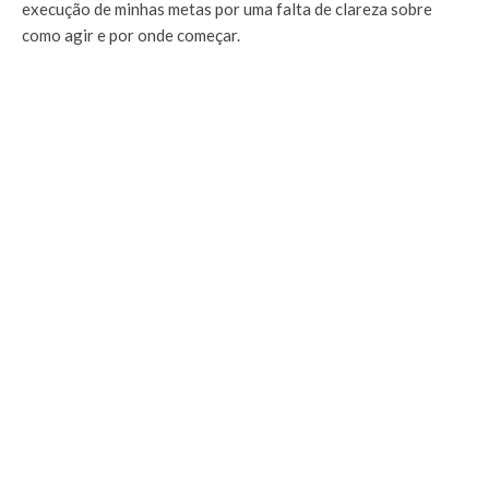
execução de minhas metas por uma falta de clareza sobre
como agir e por onde começar.