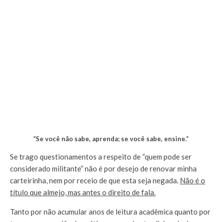
“Se você não sabe, aprenda; se você sabe, ensine.”
Se trago questionamentos a respeito de “quem pode ser
considerado militante” não é por desejo de renovar minha
carteirinha, nem por receio de que esta seja negada.
Não é o
título que almejo, mas antes o direito de fala.
Tanto por não acumular anos de leitura acadêmica quanto por