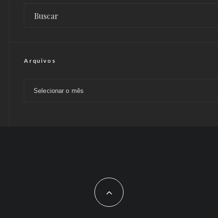
Arquivos
Arquivos