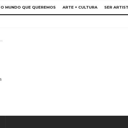
O MUNDO QUE QUEREMOS
ARTE + CULTURA
SER ARTIS
s