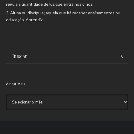
regula a quantidade de luz que entra nos olhos.
Aluna ou discípula; aquela que irá receber ensinamentos ou
educação. Aprendiz.
Arquivos
Arquivos