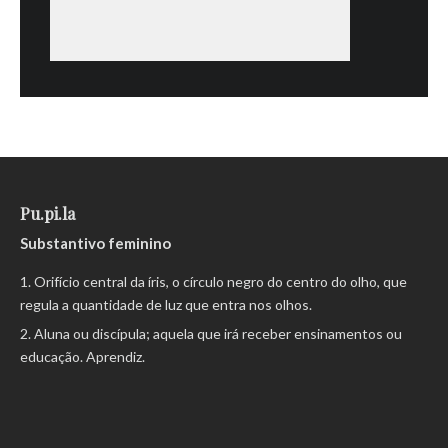
Pu.pi.la
Substantivo feminino
Orifício central da íris, o círculo negro do centro do olho, que
regula a quantidade de luz que entra nos olhos.
Aluna ou discípula; aquela que irá receber ensinamentos ou
educação. Aprendiz.