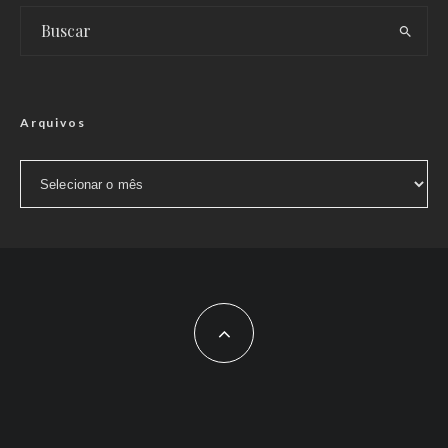
Arquivos
Arquivos